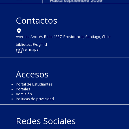
Contactos
Avenida Andrés Bello 1337, Providencia, Santiago, Chile
biblioteca@ugm.cl
Ver mapa
Accesos
Portal de Estudiantes
Portales
Admisión
Políticas de privacidad
Redes Sociales