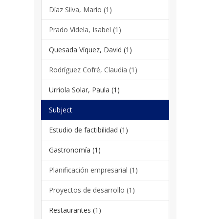
Díaz Silva, Mario (1)
Prado Videla, Isabel (1)
Quesada Víquez, David (1)
Rodríguez Cofré, Claudia (1)
Urriola Solar, Paula (1)
Subject
Estudio de factibilidad (1)
Gastronomía (1)
Planificación empresarial (1)
Proyectos de desarrollo (1)
Restaurantes (1)