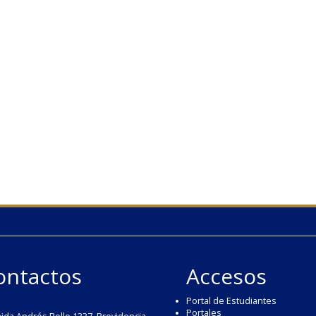
ontactos
Accesos
Portal de Estudiantes
Portales