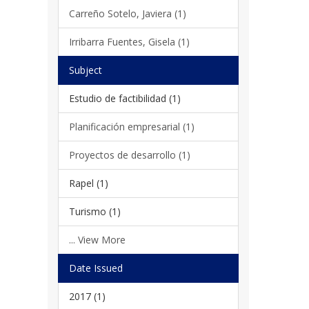
Carreño Sotelo, Javiera (1)
Irribarra Fuentes, Gisela (1)
Subject
Estudio de factibilidad (1)
Planificación empresarial (1)
Proyectos de desarrollo (1)
Rapel (1)
Turismo (1)
... View More
Date Issued
2017 (1)