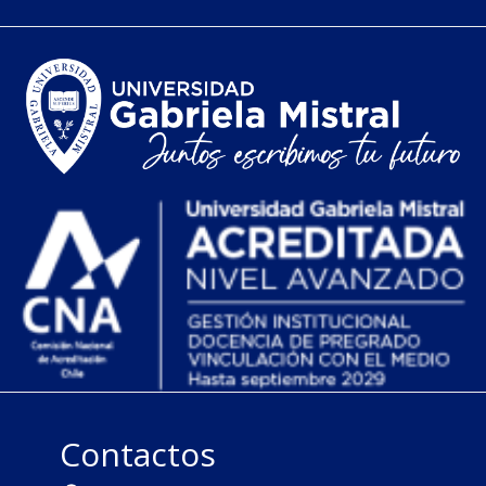
Contactos