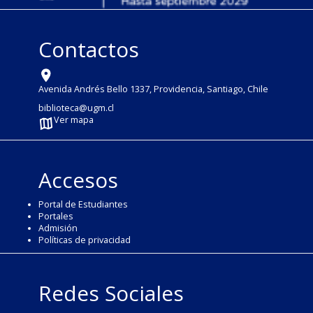
Contactos
Avenida Andrés Bello 1337, Providencia, Santiago, Chile
biblioteca@ugm.cl
Ver mapa
Accesos
Portal de Estudiantes
Portales
Admisión
Políticas de privacidad
Redes Sociales