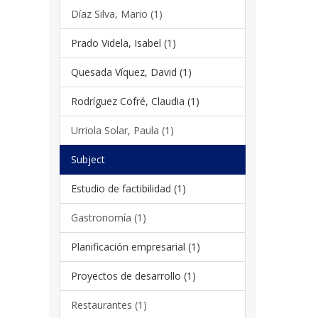
Díaz Silva, Mario (1)
Prado Videla, Isabel (1)
Quesada Víquez, David (1)
Rodríguez Cofré, Claudia (1)
Urriola Solar, Paula (1)
Subject
Estudio de factibilidad (1)
Gastronomía (1)
Planificación empresarial (1)
Proyectos de desarrollo (1)
Restaurantes (1)