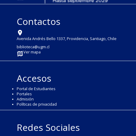
Contactos
Avenida Andrés Bello 1337, Providencia, Santiago, Chile
biblioteca@ugm.cl
Ver mapa
Accesos
Portal de Estudiantes
Portales
Admisión
Políticas de privacidad
Redes Sociales