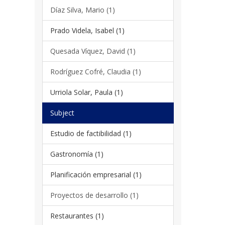
Díaz Silva, Mario (1)
Prado Videla, Isabel (1)
Quesada Víquez, David (1)
Rodríguez Cofré, Claudia (1)
Urriola Solar, Paula (1)
Subject
Estudio de factibilidad (1)
Gastronomía (1)
Planificación empresarial (1)
Proyectos de desarrollo (1)
Restaurantes (1)