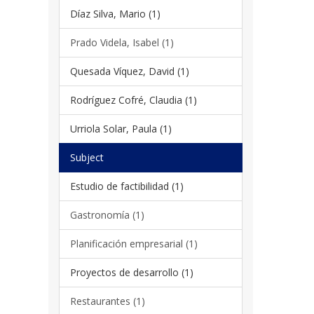
Díaz Silva, Mario (1)
Prado Videla, Isabel (1)
Quesada Víquez, David (1)
Rodríguez Cofré, Claudia (1)
Urriola Solar, Paula (1)
Subject
Estudio de factibilidad (1)
Gastronomía (1)
Planificación empresarial (1)
Proyectos de desarrollo (1)
Restaurantes (1)