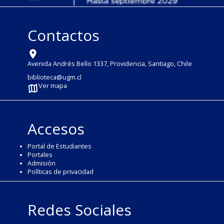
Contactos
Avenida Andrés Bello 1337, Providencia, Santiago, Chile
biblioteca@ugm.cl
Ver mapa
Accesos
Portal de Estudiantes
Portales
Admisión
Políticas de privacidad
Redes Sociales