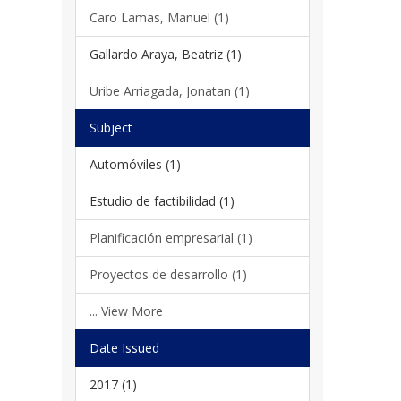
Caro Lamas, Manuel (1)
Gallardo Araya, Beatriz (1)
Uribe Arriagada, Jonatan (1)
Subject
Automóviles (1)
Estudio de factibilidad (1)
Planificación empresarial (1)
Proyectos de desarrollo (1)
... View More
Date Issued
2017 (1)