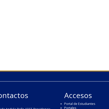
ontactos
Accesos
Portal de Estudiantes
Portales