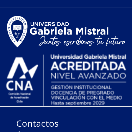
Contactos