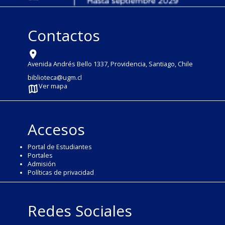
Contactos
Avenida Andrés Bello 1337, Providencia, Santiago, Chile
biblioteca@ugm.cl
Ver mapa
Accesos
Portal de Estudiantes
Portales
Admisión
Políticas de privacidad
Redes Sociales