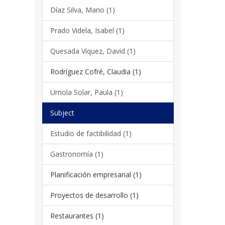
Díaz Silva, Mario (1)
Prado Videla, Isabel (1)
Quesada Víquez, David (1)
Rodríguez Cofré, Claudia (1)
Urriola Solar, Paula (1)
Subject
Estudio de factibilidad (1)
Gastronomía (1)
Planificación empresarial (1)
Proyectos de desarrollo (1)
Restaurantes (1)