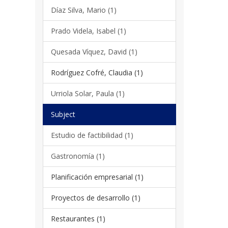
Díaz Silva, Mario (1)
Prado Videla, Isabel (1)
Quesada Víquez, David (1)
Rodríguez Cofré, Claudia (1)
Urriola Solar, Paula (1)
Subject
Estudio de factibilidad (1)
Gastronomía (1)
Planificación empresarial (1)
Proyectos de desarrollo (1)
Restaurantes (1)