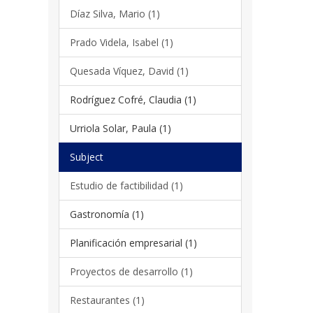
Díaz Silva, Mario (1)
Prado Videla, Isabel (1)
Quesada Víquez, David (1)
Rodríguez Cofré, Claudia (1)
Urriola Solar, Paula (1)
Subject
Estudio de factibilidad (1)
Gastronomía (1)
Planificación empresarial (1)
Proyectos de desarrollo (1)
Restaurantes (1)