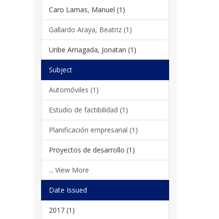
Caro Lamas, Manuel (1)
Gallardo Araya, Beatriz (1)
Uribe Arriagada, Jonatan (1)
Subject
Automóviles (1)
Estudio de factibilidad (1)
Planificación empresarial (1)
Proyectos de desarrollo (1)
... View More
Date Issued
2017 (1)