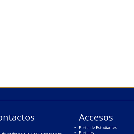
ontactos
Accesos
Portal de Estudiantes
Portales