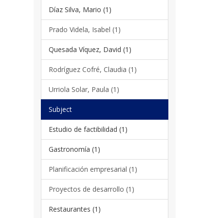
Díaz Silva, Mario (1)
Prado Videla, Isabel (1)
Quesada Víquez, David (1)
Rodríguez Cofré, Claudia (1)
Urriola Solar, Paula (1)
Subject
Estudio de factibilidad (1)
Gastronomía (1)
Planificación empresarial (1)
Proyectos de desarrollo (1)
Restaurantes (1)