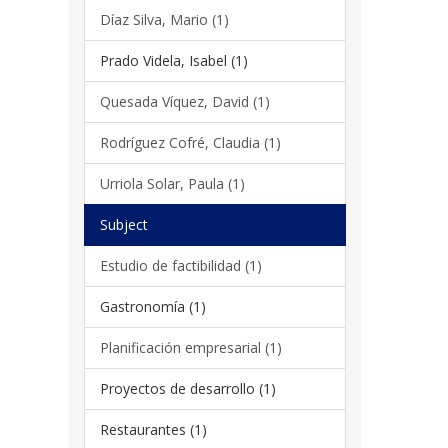
Díaz Silva, Mario (1)
Prado Videla, Isabel (1)
Quesada Víquez, David (1)
Rodríguez Cofré, Claudia (1)
Urriola Solar, Paula (1)
Subject
Estudio de factibilidad (1)
Gastronomía (1)
Planificación empresarial (1)
Proyectos de desarrollo (1)
Restaurantes (1)