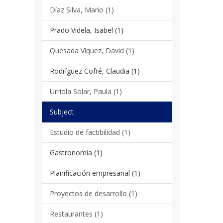
Díaz Silva, Mario (1)
Prado Videla, Isabel (1)
Quesada Víquez, David (1)
Rodríguez Cofré, Claudia (1)
Urriola Solar, Paula (1)
Subject
Estudio de factibilidad (1)
Gastronomía (1)
Planificación empresarial (1)
Proyectos de desarrollo (1)
Restaurantes (1)