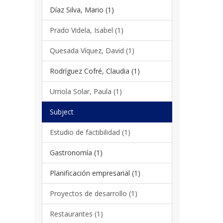
Díaz Silva, Mario (1)
Prado Videla, Isabel (1)
Quesada Víquez, David (1)
Rodríguez Cofré, Claudia (1)
Urriola Solar, Paula (1)
Subject
Estudio de factibilidad (1)
Gastronomía (1)
Planificación empresarial (1)
Proyectos de desarrollo (1)
Restaurantes (1)