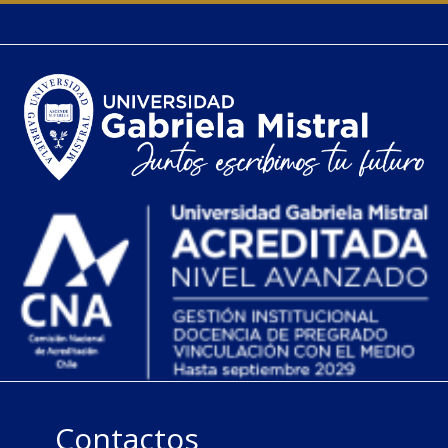
Contactos