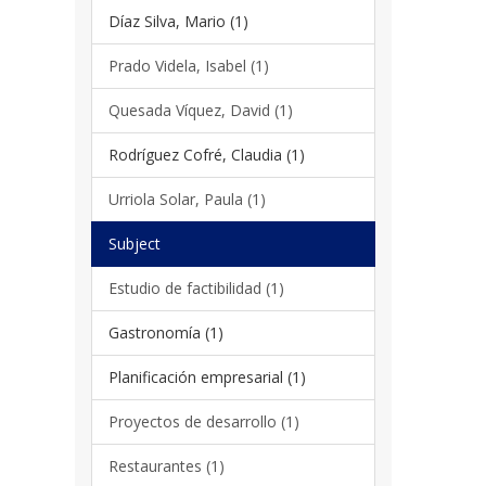
Díaz Silva, Mario (1)
Prado Videla, Isabel (1)
Quesada Víquez, David (1)
Rodríguez Cofré, Claudia (1)
Urriola Solar, Paula (1)
Subject
Estudio de factibilidad (1)
Gastronomía (1)
Planificación empresarial (1)
Proyectos de desarrollo (1)
Restaurantes (1)