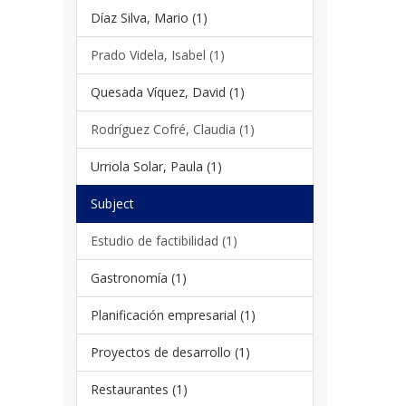
Díaz Silva, Mario (1)
Prado Videla, Isabel (1)
Quesada Víquez, David (1)
Rodríguez Cofré, Claudia (1)
Urriola Solar, Paula (1)
Subject
Estudio de factibilidad (1)
Gastronomía (1)
Planificación empresarial (1)
Proyectos de desarrollo (1)
Restaurantes (1)