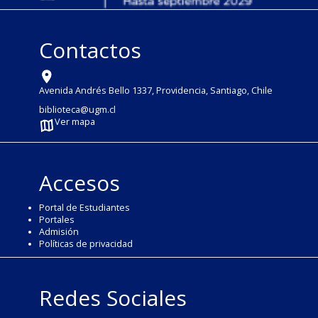
Contactos
Avenida Andrés Bello 1337, Providencia, Santiago, Chile
biblioteca@ugm.cl
Ver mapa
Accesos
Portal de Estudiantes
Portales
Admisión
Políticas de privacidad
Redes Sociales