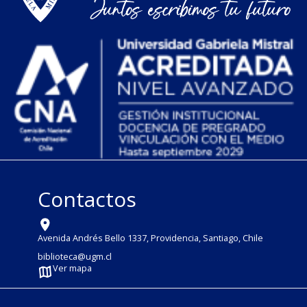
Contactos
Avenida Andrés Bello 1337, Providencia, Santiago, Chile
biblioteca@ugm.cl
Ver mapa