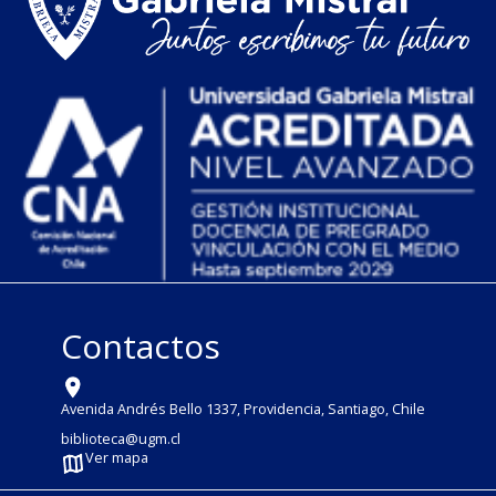
Contactos
Avenida Andrés Bello 1337, Providencia, Santiago, Chile
biblioteca@ugm.cl
Ver mapa