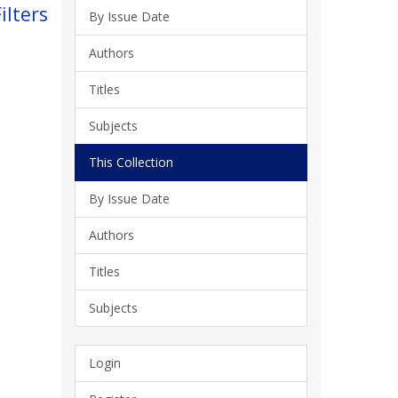
ilters
By Issue Date
Authors
Titles
Subjects
This Collection
By Issue Date
Authors
Titles
Subjects
Login