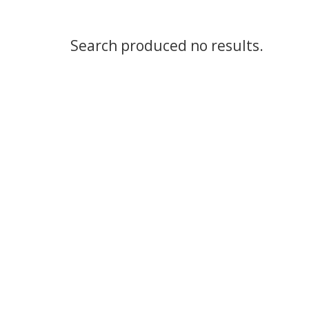
Search produced no results.