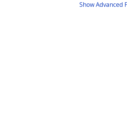
Show Advanced F