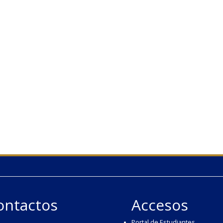
ontactos
Accesos
Portal de Estudiantes