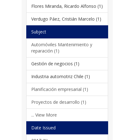
Flores Miranda, Ricardo Alfonso (1)
Verdugo Páez, Cristián Marcelo (1)
Subject
Automóviles Mantenimiento y
reparación (1)
Gestión de negocios (1)
Industria automotriz Chile (1)
Planificación empresarial (1)
Proyectos de desarrollo (1)
... View More
Date Issued