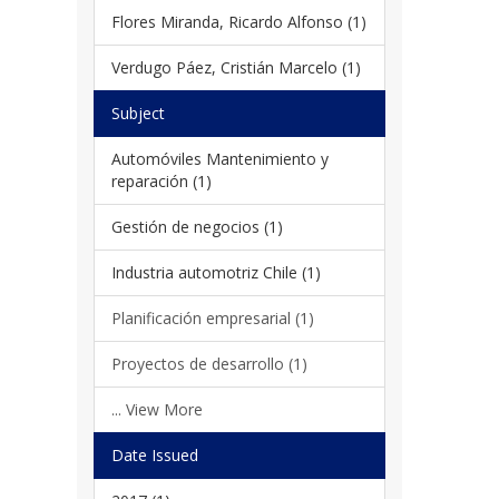
Flores Miranda, Ricardo Alfonso (1)
Verdugo Páez, Cristián Marcelo (1)
Subject
Automóviles Mantenimiento y
reparación (1)
Gestión de negocios (1)
Industria automotriz Chile (1)
Planificación empresarial (1)
Proyectos de desarrollo (1)
... View More
Date Issued