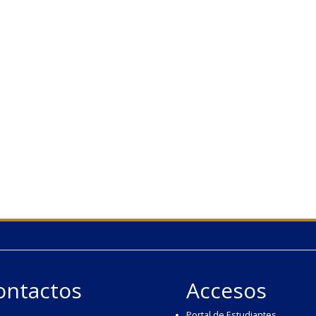
ontactos
Accesos
Portal de Estudiantes