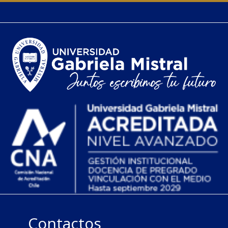
Contactos