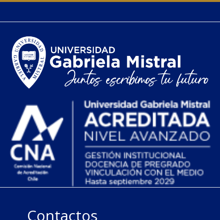
Contactos