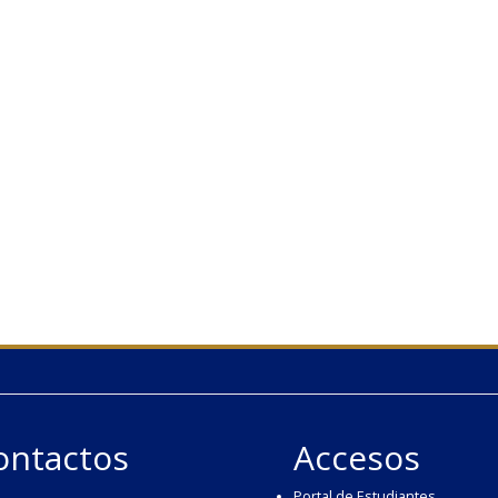
ontactos
Accesos
Portal de Estudiantes