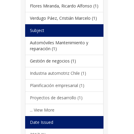
Flores Miranda, Ricardo Alfonso (1)
Verdugo Páez, Cristián Marcelo (1)
Subject
Automóviles Mantenimiento y
reparación (1)
Gestión de negocios (1)
Industria automotriz Chile (1)
Planificación empresarial (1)
Proyectos de desarrollo (1)
... View More
Date Issued