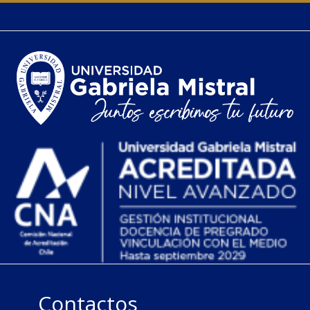
Contactos