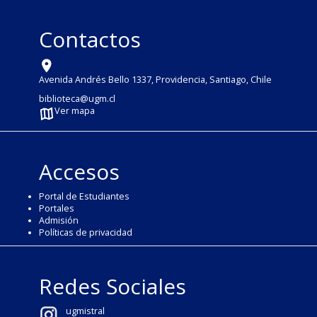
Contactos
Avenida Andrés Bello 1337, Providencia, Santiago, Chile
biblioteca@ugm.cl
Ver mapa
Accesos
Portal de Estudiantes
Portales
Admisión
Políticas de privacidad
Redes Sociales
ugmistral