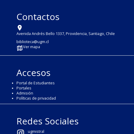
Contactos
Avenida Andrés Bello 1337, Providencia, Santiago, Chile
biblioteca@ugm.cl
Ver mapa
Accesos
Portal de Estudiantes
Portales
Admisión
Políticas de privacidad
Redes Sociales
ugmistral