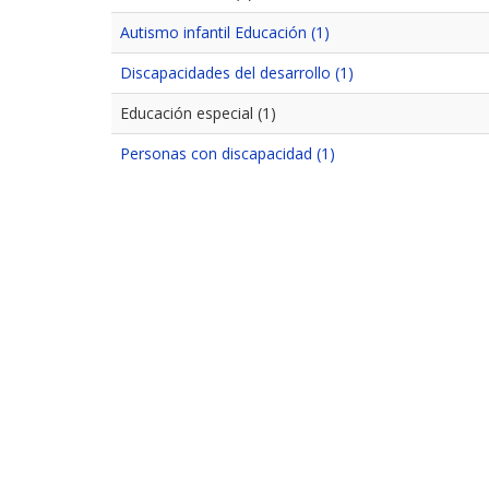
Autismo infantil Educación (1)
Discapacidades del desarrollo (1)
Educación especial (1)
Personas con discapacidad (1)