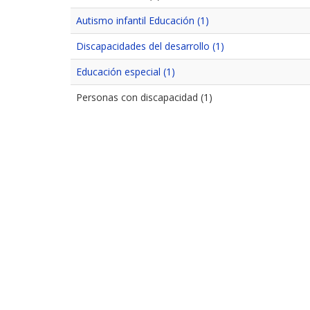
Autismo infantil Educación (1)
Discapacidades del desarrollo (1)
Educación especial (1)
Personas con discapacidad (1)