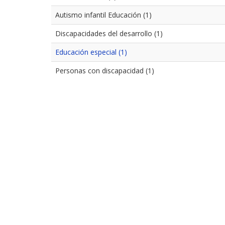
Autismo infantil Educación (1)
Discapacidades del desarrollo (1)
Educación especial (1)
Personas con discapacidad (1)