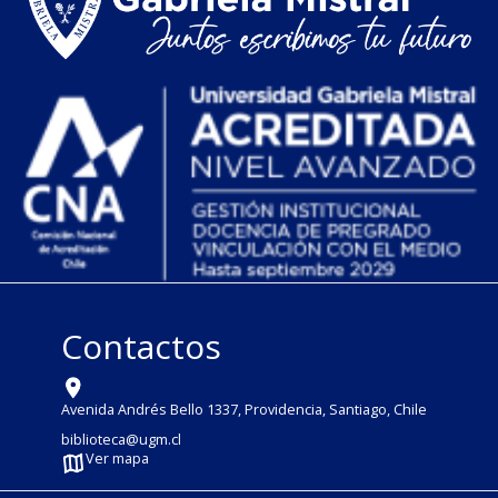
Contactos
Avenida Andrés Bello 1337, Providencia, Santiago, Chile
biblioteca@ugm.cl
Ver mapa