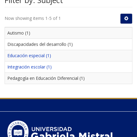
Filter by: Subject
Now showing items 1-5 of 1
Autismo (1)
Discapacidades del desarrollo (1)
Educación especial (1)
Integración escolar (1)
Pedagogía en Educación Diferencial (1)