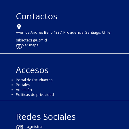
Contactos
Avenida Andrés Bello 1337, Providencia, Santiago, Chile
biblioteca@ugm.cl
Ver mapa
Accesos
Portal de Estudiantes
Portales
Admisión
Políticas de privacidad
Redes Sociales
ugmistral