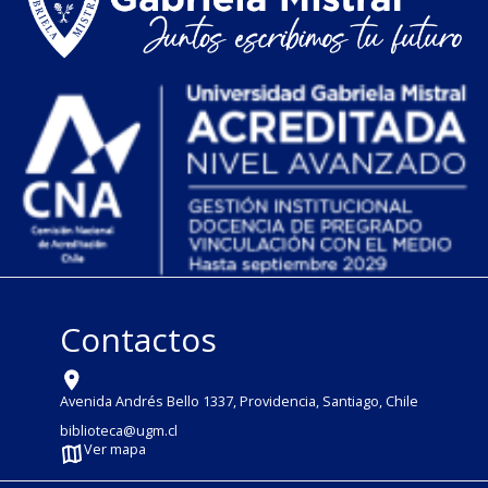
Contactos
Avenida Andrés Bello 1337, Providencia, Santiago, Chile
biblioteca@ugm.cl
Ver mapa