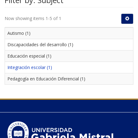
Filter by: Subject
Now showing items 1-5 of 1
Autismo (1)
Discapacidades del desarrollo (1)
Educación especial (1)
Integración escolar (1)
Pedagogía en Educación Diferencial (1)