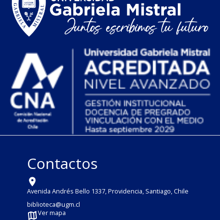
Contactos
Avenida Andrés Bello 1337, Providencia, Santiago, Chile
biblioteca@ugm.cl
Ver mapa