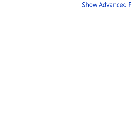
Show Advanced F