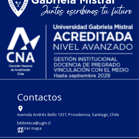
Contactos
Avenida Andrés Bello 1337, Providencia, Santiago, Chile
biblioteca@ugm.cl
Ver mapa