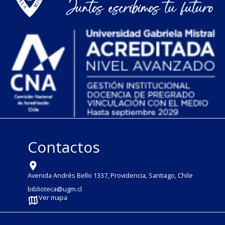
Contactos
Avenida Andrés Bello 1337, Providencia, Santiago, Chile
biblioteca@ugm.cl
Ver mapa