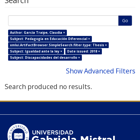
Search
Go
Author: García Traipe, Claudia ×
Subject: Pedagogía en Educación Diferencial ×
xmlui.ArtifactBrowser.SimpleSearch.filter.type: Thesis ×
Subject: Igualdad ante la ley ×
Date issued: 2018 ×
Subject: Discapacidades del desarrollo ×
Show Advanced Filters
Search produced no results.