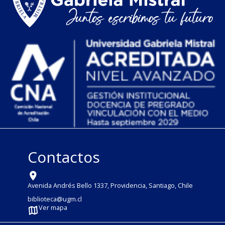
Contactos
Avenida Andrés Bello 1337, Providencia, Santiago, Chile
biblioteca@ugm.cl
Ver mapa