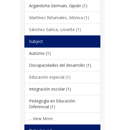
Argandoña Germain, Gipslin (1)
Martínez Retamales, Mónica (1)
Sánchez Gatica, Lissette (1)
Subject
Autismo (1)
Discapacidades del desarrollo (1)
Educación especial (1)
Integración escolar (1)
Pedagogía en Educación
Diferencial (1)
... View More