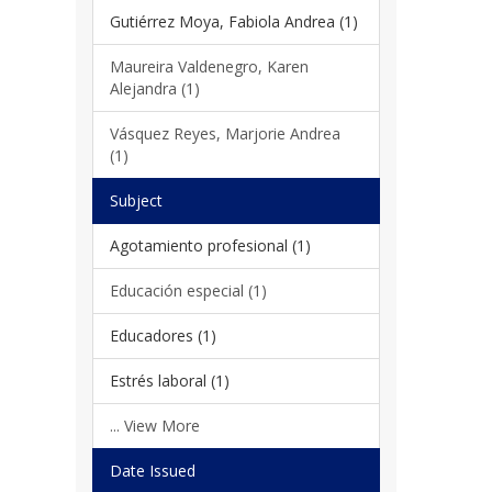
Gutiérrez Moya, Fabiola Andrea (1)
Maureira Valdenegro, Karen
Alejandra (1)
Vásquez Reyes, Marjorie Andrea
(1)
Subject
Agotamiento profesional (1)
Educación especial (1)
Educadores (1)
Estrés laboral (1)
... View More
Date Issued