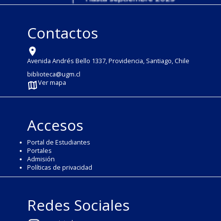
Contactos
Avenida Andrés Bello 1337, Providencia, Santiago, Chile
biblioteca@ugm.cl
Ver mapa
Accesos
Portal de Estudiantes
Portales
Admisión
Políticas de privacidad
Redes Sociales